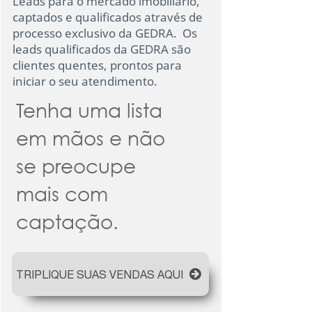
Leads para o mercado imobiliário,
captados e qualificados através de
processo exclusivo da GEDRA. Os
leads qualificados da GEDRA são
clientes quentes, prontos para
iniciar o seu atendimento.
Tenha uma lista
em mãos e não
se preocupe
mais com
captação.
TRIPLIQUE SUAS VENDAS AQUI