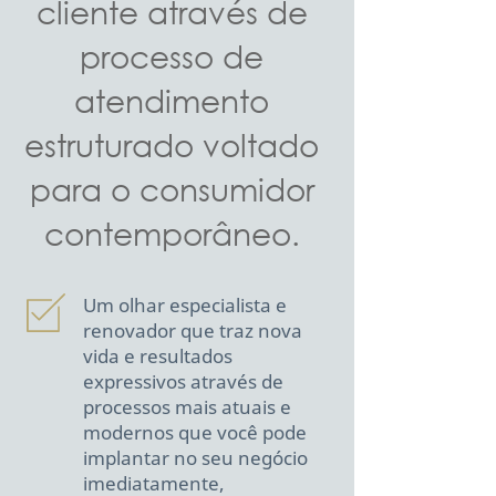
cliente através de
processo de
atendimento
estruturado voltado
para o consumidor
contemporâneo.
Um olhar especialista e
renovador que traz nova
vida e resultados
expressivos através de
processos mais atuais e
modernos que você pode
implantar no seu negócio
imediatamente,