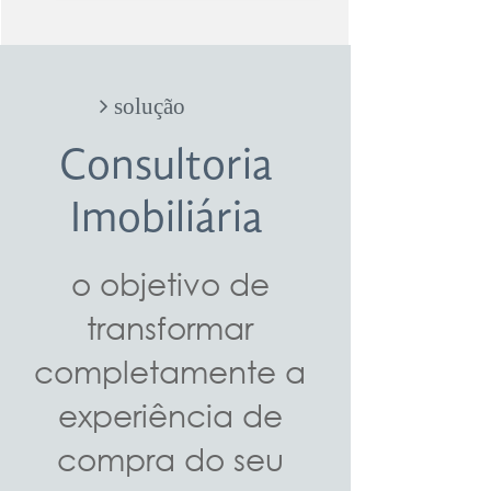
​​​​​​​​​​​​​​ solução
Consultoria
Imobiliária
o objetivo de
transformar
completamente a
experiência de
compra do seu