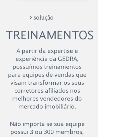
​​​​​​​​​​​​​​ solução
TREINAMENTOS
A partir da expertise e
experiência da GEDRA,
possuímos treinamentos
para equipes de vendas que
visam transformar os seus
corretores afiliados nos
melhores vendedores do
mercado imobiliário.
Não importa se sua equipe
possui 3 ou 300 membros,