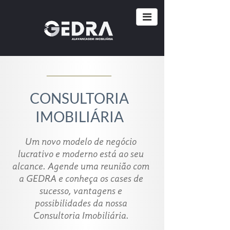
______
CONSULTORIA
IMOBILIÁRIA
Um novo modelo de negócio
lucrativo e moderno está ao seu
alcance. Agende uma reunião com
a GEDRA e conheça os cases de
sucesso, vantagens e
possibilidades da nossa
Consultoria Imobiliária.