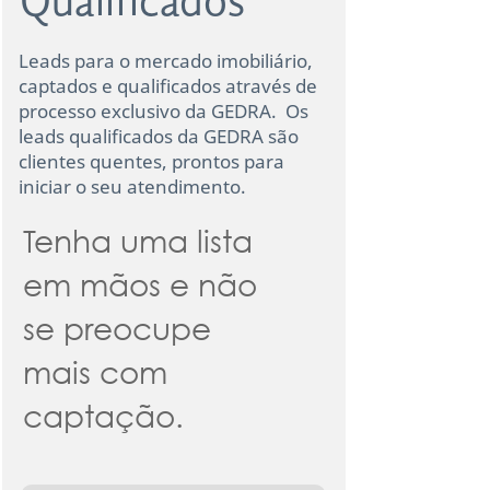
Qualificados
Leads para o mercado imobiliário,
captados e qualificados através de
processo exclusivo da GEDRA. Os
leads qualificados da GEDRA são
clientes quentes, prontos para
iniciar o seu atendimento.
Tenha uma lista
em mãos e não
se preocupe
mais com
captação.