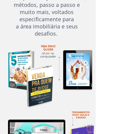
métodos, passo
a passo e
muito mais, voltados
especificamente para
a área
imobiliária e seus
desafios.