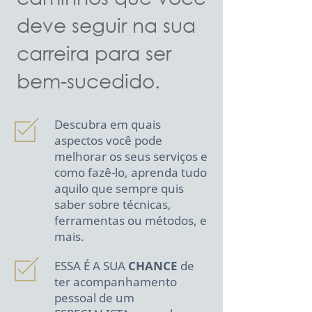
deve seguir na sua
carreira para ser
bem-sucedido.
Descubra em quais
aspectos você pode
melhorar os seus serviços e
como fazê-lo, aprenda tudo
aquilo que sempre quis
saber sobre técnicas,
ferramentas ou métodos, e
mais.
ESSA É A SUA
CHANCE
de
ter acompanhamento
pessoal de um