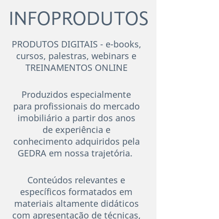
INFOPRODUTOS
PRODUTOS DIGITAIS - e-books,
cursos, palestras, webinars
e
TREINAMENTOS ONLINE
Produzidos especialmente
para profissionais do mercado
imobiliário a partir dos anos
de experiência e
conhecimento adquiridos pela
GEDRA em nossa trajetória.
Conteúdos relevantes e
específicos formatados em
materiais altamente didáticos
com apresentação de técnicas,