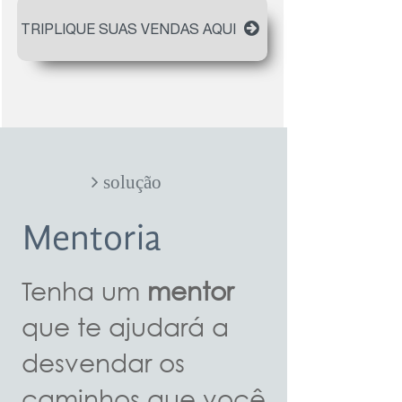
TRIPLIQUE SUAS VENDAS AQUI
​​​​​​​​​​​​​​ solução
Mentoria
Tenha um
mentor
que te ajudará a
desvendar os
caminhos que você