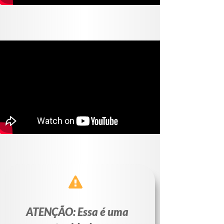
ATENÇÃO: Essa é uma