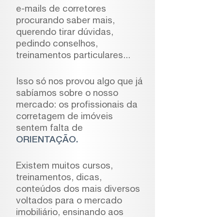
e-mails de corretores
procurando saber mais,
querendo tirar dúvidas,
pedindo conselhos,
treinamentos particulares...
Isso só nos provou algo que já
sabíamos sobre o nosso
mercado: os profissionais da
corretagem de imóveis
sentem falta de
ORIENTAÇÃO.
Existem muitos cursos,
treinamentos, dicas,
conteúdos dos mais diversos
voltados para o mercado
imobiliário, ensinando aos