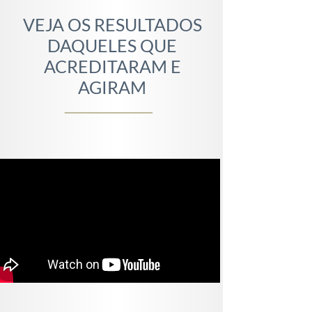
VEJA OS RESULTADOS
DAQUELES QUE
ACREDITARAM E
AGIRAM
______