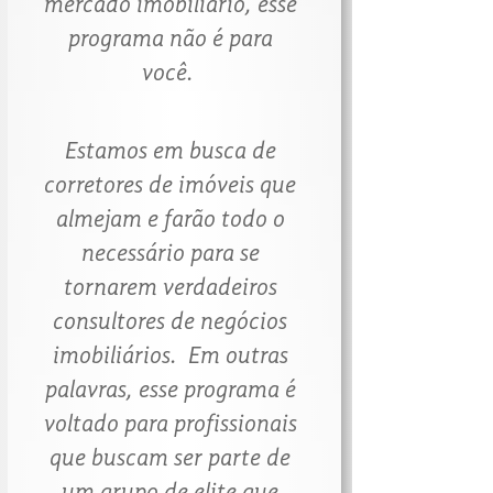
mercado imobiliário, esse
programa não é para
você.
Estamos em busca de
corretores de imóveis que
almejam e farão todo o
necessário para se
tornarem verdadeiros
consultores de negócios
imobiliários. ​​​​​​​ Em outras
palavras, esse programa é
voltado para profissionais
que buscam ser parte de