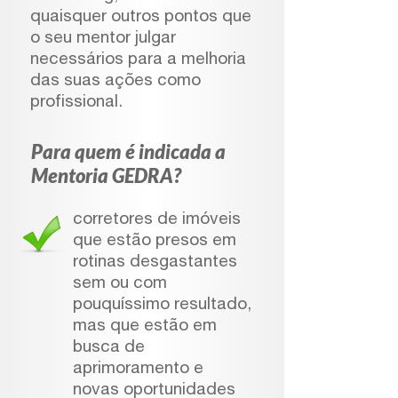
quaisquer outros pontos que
o seu mentor julgar
necessários para
a melhoria
das suas ações como
profissional.
Para quem é indicada a
Mentoria GEDRA?
corretores de imóveis
que estão presos em
rotinas desgastantes
sem ou com
pouquíssimo resultado,
mas que estão em
busca de
aprimoramento e
novas oportunidades