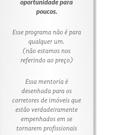
oportunidade para
poucos.
Esse programa não é para
qualquer um.
(não estamos nos
referindo ao preço)
Essa mentoria é
desenhada para os
corretores de imóveis que
estão verdadeiramente
empenhados em se
tornarem profissionais