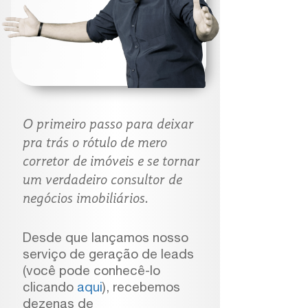
O primeiro passo para deixar
pra trás o rótulo de mero
corretor de imóveis e se tornar
um verdadeiro consultor de
negócios imobiliários.
Desde que lançamos nosso
serviço de geração de leads
(você pode conhecê-lo
clicando
aqui
​​​​​​​)
,
recebemos
dezenas de