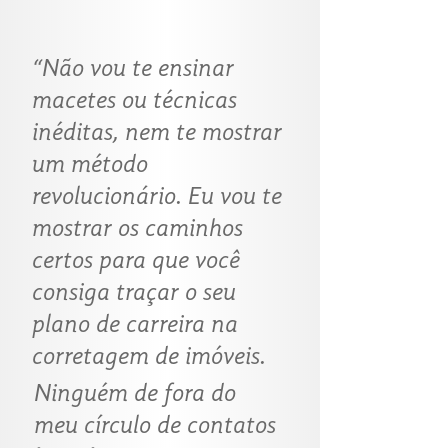
“Não vou te ensinar
macetes ou técnicas
inéditas, nem te mostrar
um método
revolucionário.
Eu vou te
mostrar os caminhos
certos para que você
consiga traçar o seu
plano de carreira na
corretagem de imóveis.
Ninguém de fora do
meu círculo de contatos