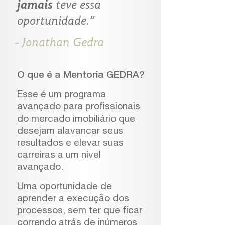
jamais
teve
essa
oportunidade.”
- Jonathan Gedra
O que é a Mentoria GEDRA?
Esse é um programa
avançado para profissionais
do mercado imobiliário que
desejam alavancar seus
resultados e elevar suas
carreiras a um nível
avançado.
Uma oportunidade de
aprender a execução dos
processos, sem ter que ficar
correndo atrás de inúmeros