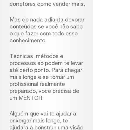
corretores como vender mais.
Mas de nada adianta devorar
conteúdos se você não sabe
o que fazer com todo esse
conhecimento.
Técnicas, métodos e
processos só podem te levar
até certo ponto. Para chegar
mais longe e se tornar um
profissional realmente
preparado, você precisa de
um MENTOR.
Alguém que vai te ajudar a
enxergar mais longe, te
ajudará a construir uma visão