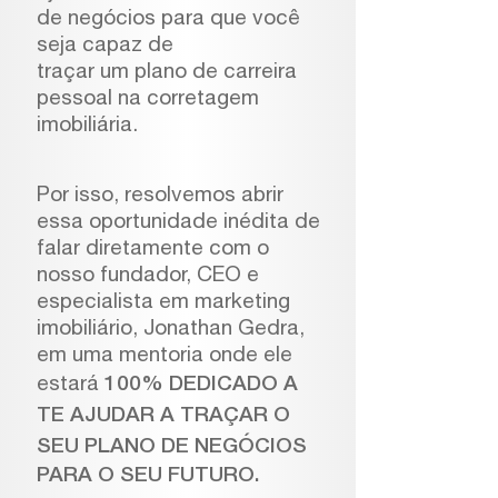
de negócios para que você
seja capaz de
traçar um plano de carreira
pessoal na corretagem
imobiliária.
Por isso, resolvemos abrir
essa oportunidade inédita de
falar diretamente com o
nosso fundador, CEO e
especialista em marketing
imobiliário, Jonathan Gedra,
em uma mentoria onde ele
estará
100% DEDICADO A
TE AJUDAR A TRAÇAR O
SEU PLANO DE
NEGÓCIOS
PARA O SEU FUTURO.