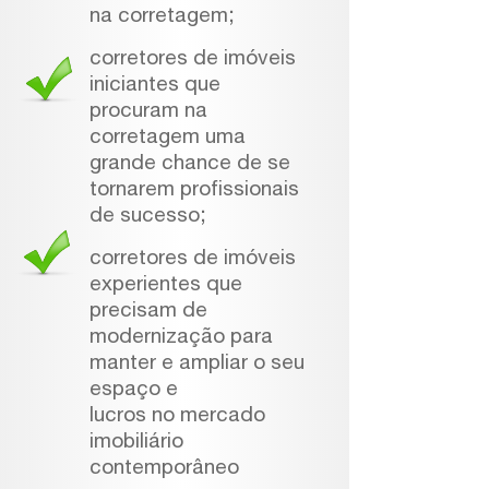
na corretagem;
corretores de imóveis
iniciantes que
procuram na
corretagem uma
grande chance de se
tornarem profissionais
de sucesso;
corretores de imóveis
experientes que
precisam de
modernização para
manter e ampliar o seu
espaço e
lucros no mercado
imobiliário
contemporâneo