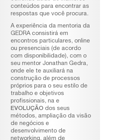
conteúdos para encontrar as
respostas que você procura.
A experiência da mentoria da
GEDRA consistirá em
encontros particulares, online
ou presenciais (de acordo
com disponibilidade), com o
seu mentor Jonathan Gedra,
onde ele te auxiliará na
construção de processos
próprios para o seu estilo de
trabalho e objetivos
profissionais, na e
EVOLUÇÃO
dos seus
métodos, ampliação da visão
de negócios e
desenvolvimento de
networking, além de