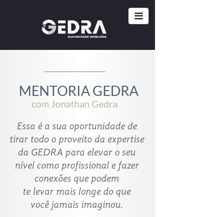
______
MENTORIA GEDRA
com Jonathan Gedra
Essa é a sua oportunidade de
tirar todo o proveito da expertise
da GEDRA para elevar o seu
nível como profissional e fazer
conexões que podem
te levar mais longe do que
você jamais imaginou.