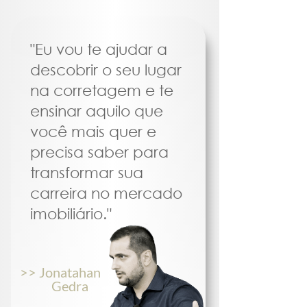
"Eu vou te ajudar a
descobrir o seu lugar
na corretagem e te
ensinar aquilo que
você mais quer e
precisa saber para
transformar sua
carreira no
mercado
imobiliário."
>> Jonatahan
Gedra