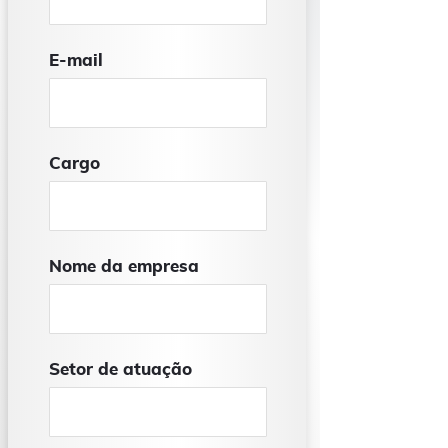
E-mail
Cargo
Nome da empresa
Setor de atuação