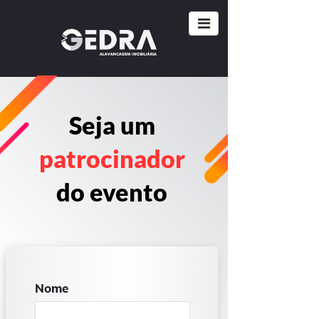
Seja um
patrocinador
do evento
Nome