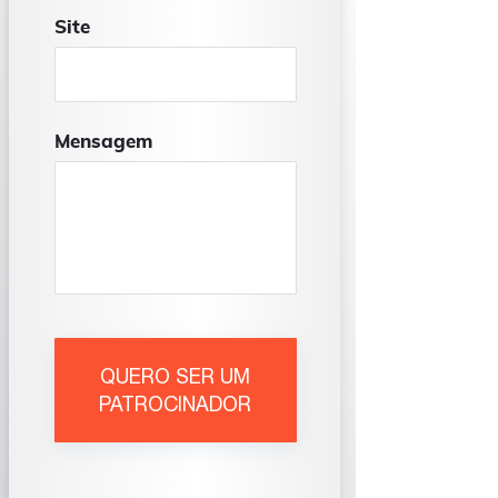
Site
Mensagem
QUERO SER UM
PATROCINADOR