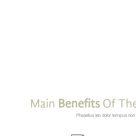
Main
Benefits
Of The
Phasellus leo dolor tempus non