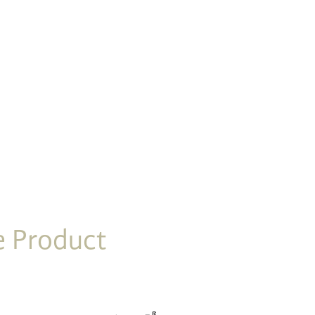
 Product