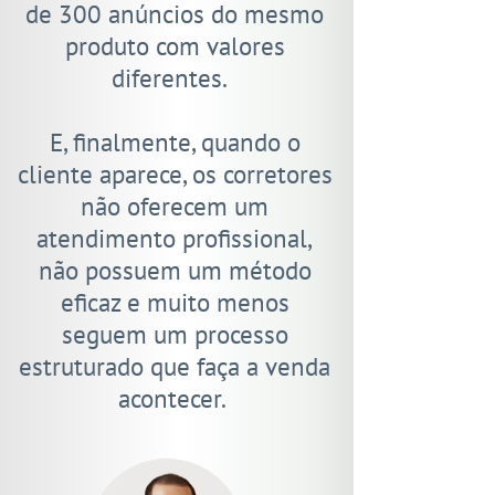
de 300 anúncios do mesmo
produto com valores
diferentes.
E, finalmente, quando o
cliente aparece, os corretores
não oferecem um
atendimento profissional,
não possuem um método
eficaz e muito menos
seguem um processo
estruturado que faça a venda
acontecer.