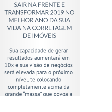
SAIR NA FRENTE E
TRANSFORMAR 2019 NO
MELHOR ANO DA SUA
VIDA NA CORRETAGEM
DE IMÓVEIS
Sua capacidade de gerar
resultados aumentará em
10x e sua visão de negócios
será elevada para o próximo
nível, te colocando
completamente acima da
grande “massa” que povoa a
corretagem de imóveis.