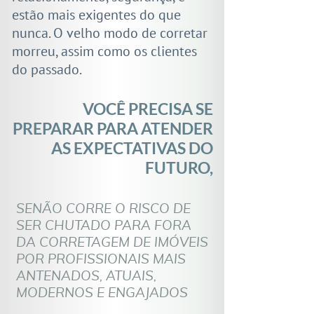
estão mais exigentes do que
nunca. O velho modo de corretar
morreu, assim como os clientes
do passado.
VOCÊ PRECISA SE
PREPARAR
PARA ATENDER
AS EXPECTATIVAS DO
FUTURO,
SENÃO CORRE O RISCO DE
SER CHUTADO PARA FORA
DA CORRETAGEM DE IMÓVEIS
POR PROFISSIONAIS MAIS
ANTENADOS, ATUAIS,
MODERNOS E ENGAJADOS