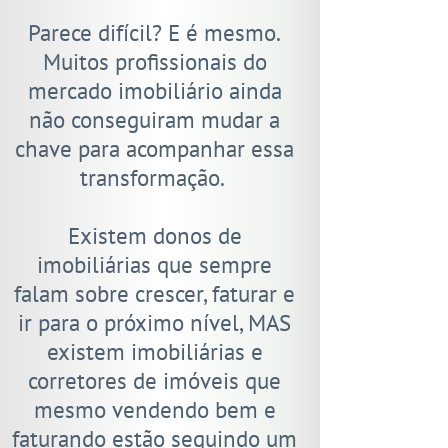
Parece difícil? E é mesmo.
Muitos profissionais do
mercado imobiliário ainda
não conseguiram mudar a
chave para acompanhar essa
transformação.
Existem donos de
imobiliárias que sempre
falam sobre crescer, faturar e
ir para o próximo nível, MAS
existem imobiliárias e
corretores de imóveis que
mesmo vendendo bem e
faturando estão seguindo um