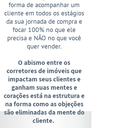
forma de acompanhar um
cliente em todos os estágios
da sua jornada de compra e
focar 100% no que ele
precisa e NÃO no que você
quer vender.
O abismo entre os
corretores de imóveis que
impactam seus clientes e
ganham suas mentes e
corações está na estrutura e
na forma como as objeções
são eliminadas da mente do
cliente.