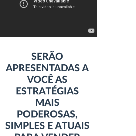
SERÃO
APRESENTADAS A
VOCÊ AS
ESTRATÉGIAS
MAIS
PODEROSAS,
SIMPLES E ATUAIS