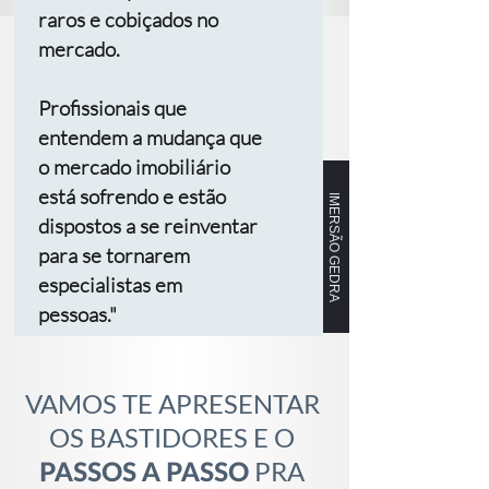
raros e cobiçados no
mercado.
​​​​​​​Profissionais que
entendem a mudança que
o mercado imobiliário
está sofrendo e estão
IMERSÃO GEDRA
dispostos a se reinventar
para se tornarem
especialistas em
pessoas."
VAMOS TE APRESENTAR
OS BASTIDORES E O
PRA
PASSOS A PASSO