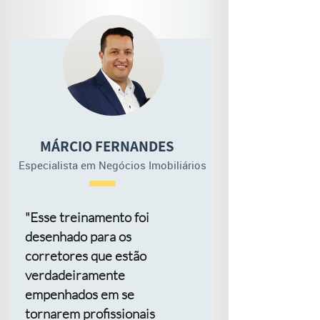
MÁRCIO FERNANDES
Especialista em Negócios Imobiliários
"Esse treinamento foi
desenhado para os
corretores que estão
verdadeiramente
empenhados em se
tornarem profissionais