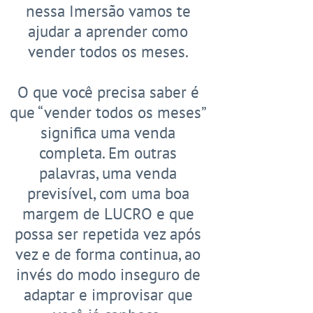
nessa Imersão vamos te
ajudar a aprender como
vender todos os meses.
O que você precisa saber é
que “vender todos os meses”
significa uma venda
completa. Em outras
palavras, uma venda
previsível, com uma boa
margem de LUCRO e que
possa ser repetida vez após
vez e de forma continua, ao
invés do modo inseguro de
adaptar e improvisar que