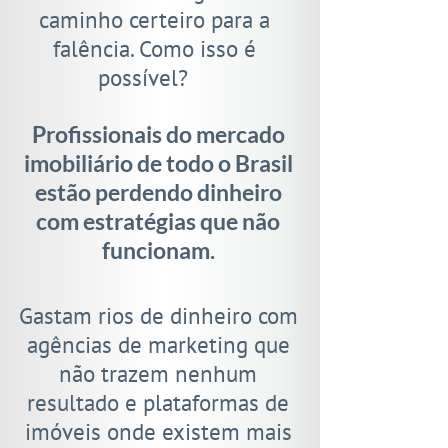
caminho certeiro para a
falência. Como isso é
possível?
Profissionais do mercado
imobiliário de todo o Brasil
estão perdendo dinheiro
com estratégias que não
funcionam.
Gastam rios de dinheiro com
agências de marketing que
não trazem nenhum
resultado e plataformas de
imóveis onde existem mais