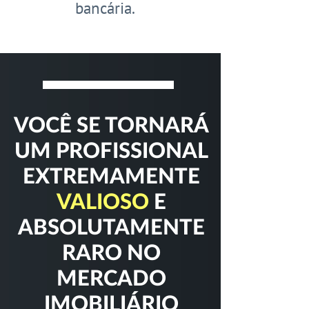
bancária.
VOCÊ SE TORNARÁ
UM PROFISSIONAL
EXTREMAMENTE
VALIOSO
E
ABSOLUTAMENTE
RARO NO
MERCADO
IMOBILIÁRIO