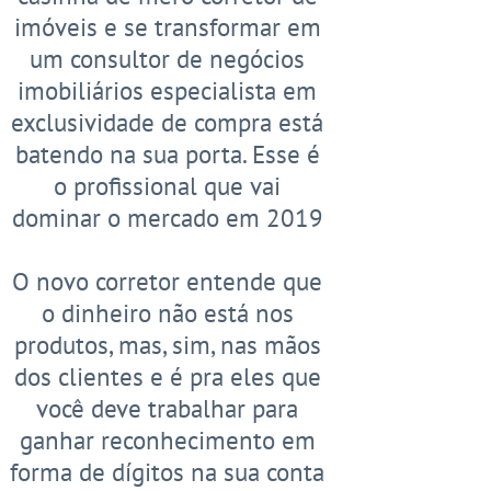
imóveis e se transformar em
um consultor de negócios
imobiliários especialista em
exclusividade de compra está
batendo na sua porta. Esse é
o profissional que vai
dominar o mercado em 2019
O novo corretor entende que
o dinheiro não está nos
produtos, mas, sim, nas mãos
dos clientes e é pra eles que
você deve trabalhar para
ganhar reconhecimento em
forma de dígitos na sua conta