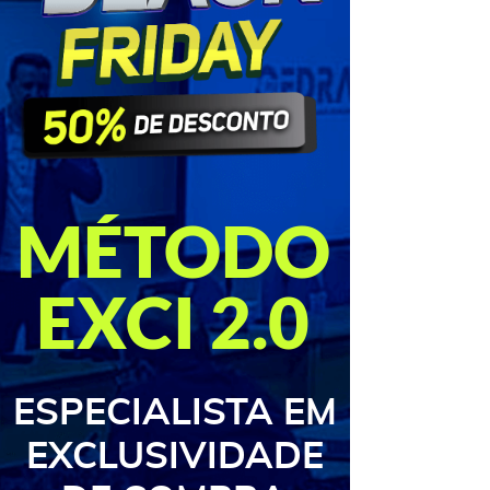
MÉTODO
EXCI 2.0
ESPECIALISTA EM
EXCLUSIVIDADE