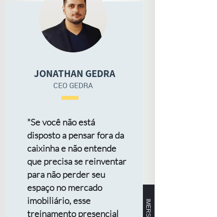
JONATHAN GEDRA
CEO GEDRA
"Se você não está
disposto a pensar fora da
caixinha e não entende
que precisa se reinventar
para não perder seu
espaço no mercado
imobiliário, esse
treinamento presencial