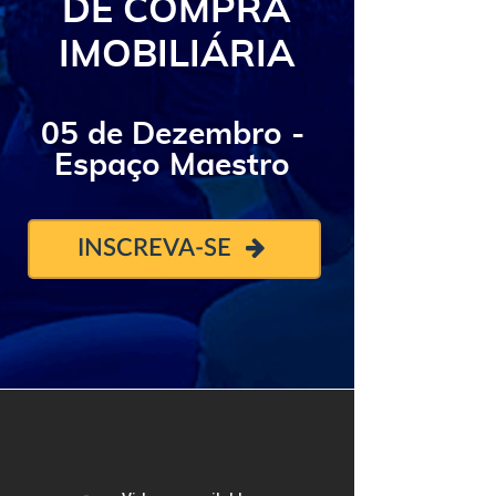
DE COMPRA
IMOBILIÁRIA
​​​​​​​05 de Dezembro -
Espaço Maestro
INSCREVA-SE