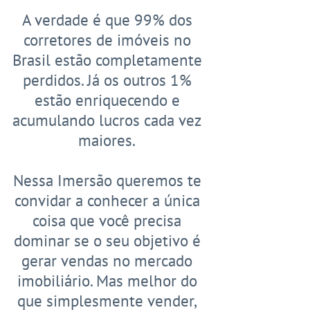
A verdade é que 99% dos
corretores de imóveis no
Brasil estão completamente
perdidos. Já os outros 1%
estão enriquecendo e
acumulando lucros cada vez
maiores.
Nessa Imersão queremos te
convidar a conhecer a única
coisa que você precisa
dominar se o seu objetivo é
gerar vendas no mercado
imobiliário. Mas melhor do
que simplesmente vender,