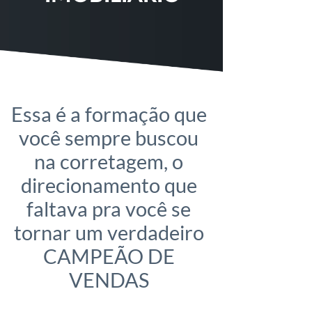
Essa é a formação que
você sempre buscou
na corretagem, o
direcionamento que
faltava pra você se
tornar um verdadeiro
CAMPEÃO DE
VENDAS